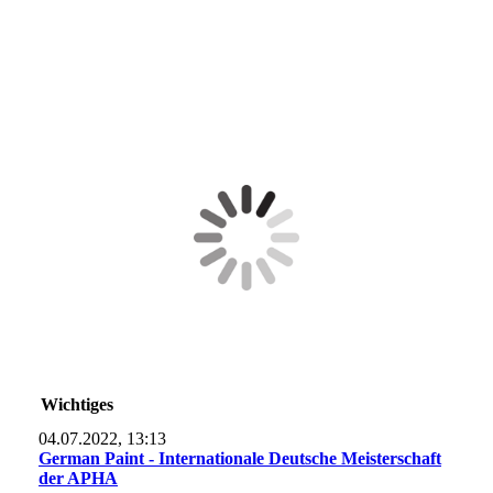
Wichtiges
04.07.2022, 13:13
German Paint - Internationale Deutsche Meisterschaft
der APHA