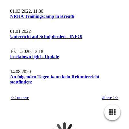
01.03.2022, 11:36
NRHA Trainingscamp in Kreuth
01.01.2022
Unterricht auf Schulpferden - INFO!
10.11.2020, 12:18
Lockdown light - Update
14.08.2020
An folgenden Tagen kann kein Reitunterricht
stattfinden:
<< neuere
ältere >>