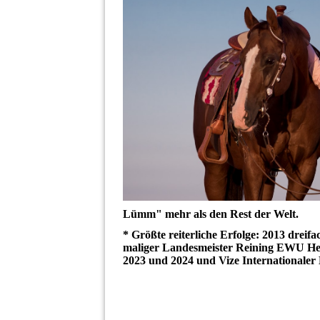
Lümm" mehr als den Rest der Welt.
* Größte reiterliche Erfolge: 2013 dreif
maliger Landesmeister Reining EWU Hess
2023 und 2024 und Vize Internationaler