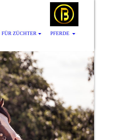
S FÜR ZÜCHTER
PFERDE