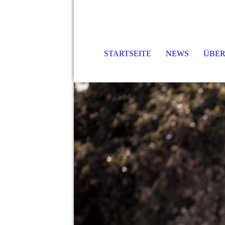
STARTSEITE
NEWS
ÜBER