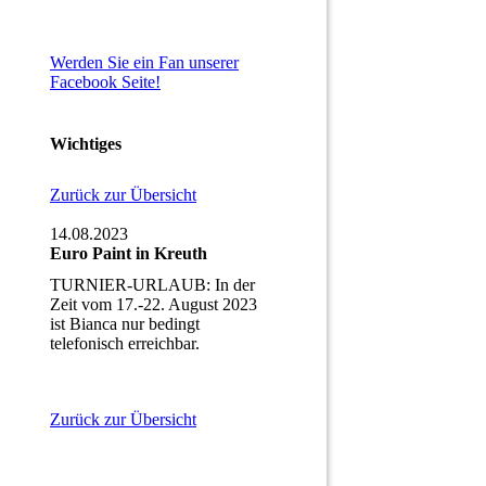
Werden Sie ein Fan unserer
Facebook Seite!
Wichtiges
Zurück zur Übersicht
14.08.2023
Euro Paint in Kreuth
TURNIER-URLAUB: In der
Zeit vom 17.-22. August 2023
ist Bianca nur bedingt
telefonisch erreichbar.
Zurück zur Übersicht