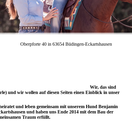
Oberpforte 40 in 63654 Büdingen-Eckartshausen
Wir, das sind
e) und wir wollen auf diesen Seiten einen Einblick in unser
verheiratet und leben gemeinsam mit unserem Hund Benjamin
ckartshausen und haben uns Ende 2014 mit dem Bau der
einsamen Traum erfüllt.