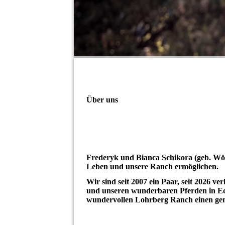
Über uns
Frederyk und Bianca Schikora (geb. Wörl
Leben und unsere Ranch ermöglichen.
Wir sind seit 2007 ein Paar, seit 2026 
und unseren wunderbaren Pferden in E
wundervollen Lohrberg Ranch einen gem